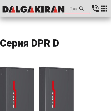
Серия DPR D