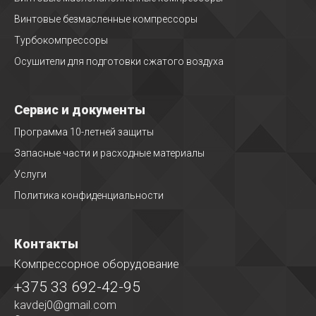
Винтовые безмасленные компрессоры
Турбокомпрессоры
Осушители для подготовки сжатого воздуха
Сервис и документы
Программа 10-летней защиты
Запасные части и расходные материалы
Услуги
Политика конфиденциальности
Контакты
Компрессорное оборудование
+375 33 692-42-95
kavdej0@gmail.com