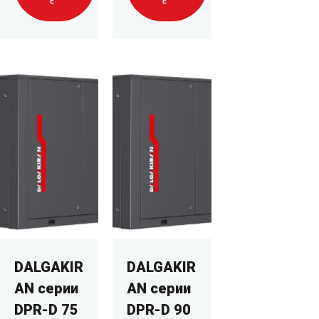
Е
Е
DALGAKIR
DALGAKIR
AN серии
AN серии
DPR-D 75
DPR-D 90