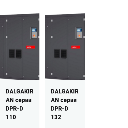
DALGAKIR
DALGAKIR
AN серии
AN серии
DPR-D
DPR-D
110
132