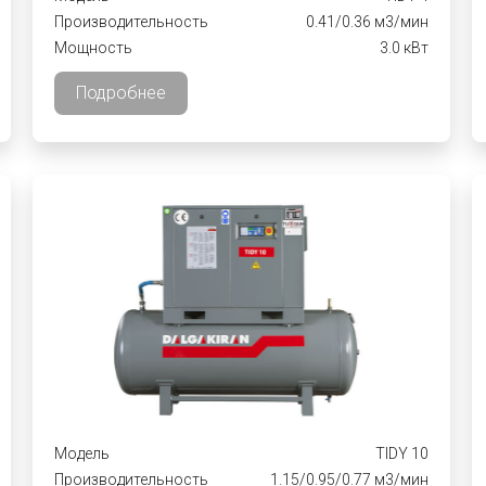
Производительность
0.41/0.36 м3/мин
Мощность
3.0 кВт
Подробнее
Модель
TIDY 10
Производительность
1.15/0.95/0.77 м3/мин