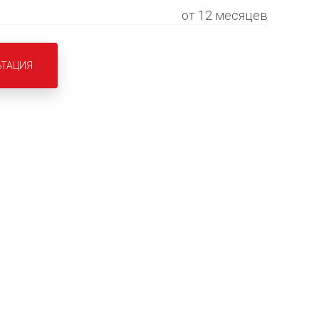
от 12 месяцев
ЬТАЦИЯ