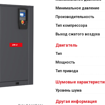
Минимальное давление
Производительность
Тип компрессора
Выход сжатого воздуха
Двигатель
Тип
Мощность
Тип привода
Шумовые характеристи
Уровень шума
Другая информация