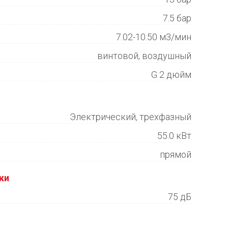
7.5 бар
7.02-10.50 м3/мин
винтовой, воздушный
G 2 дюйм
Электрический, трехфазный
55.0 кВт
прямой
ки
75 дБ