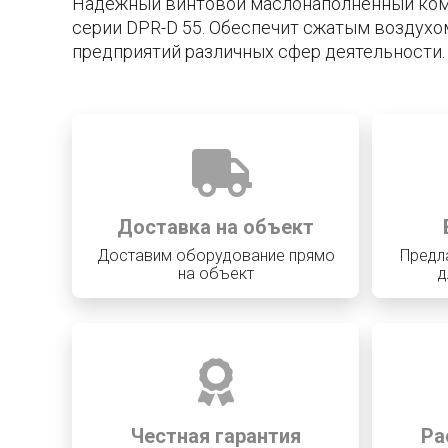
Надежный винтовой маслонаполненный ко
серии DPR-D 55. Обеспечит сжатым воздухо
предприятий различных сфер деятельности.
Доставка на объект
Доставим оборудование прямо
Предл
на объект
д
Честная гарантия
Ра