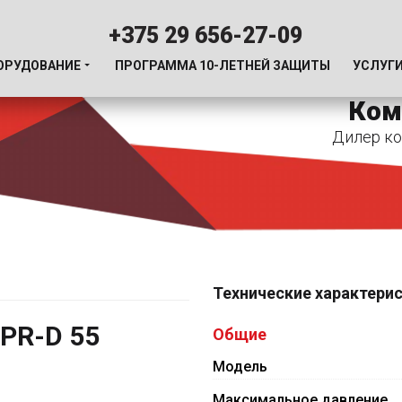
+375 29 656-27-09
ОРУДОВАНИЕ
ПРОГРАММА 10-ЛЕТНЕЙ ЗАЩИТЫ
УСЛУГ
Ком
Дилер ко
Технические характери
PR-D 55
Общие
Модель
Максимальное давление