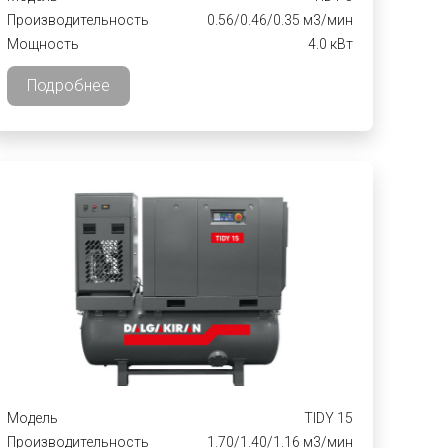
Производительность
0.56/0.46/0.35 м3/мин
Мощность
4.0 кВт
Подробнее
Модель
TIDY 15
Производительность
1.70/1.40/1.16 м3/мин