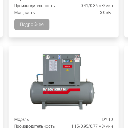
Производительность
0.41/0.36 м3/мин
Мощность
3.0 кВт
Подробнее
Модель
TIDY 10
Производительность
1.15/0.95/0.77 м3/мин