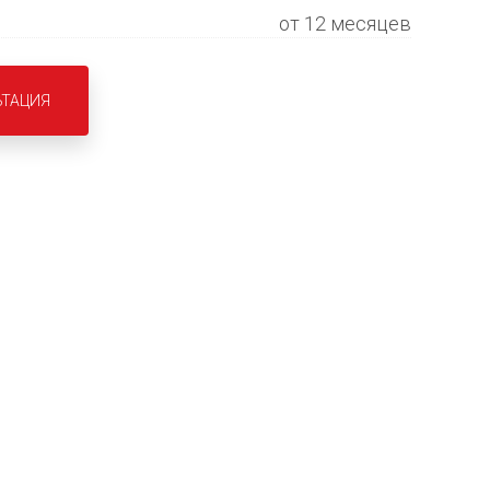
от 12 месяцев
ЬТАЦИЯ