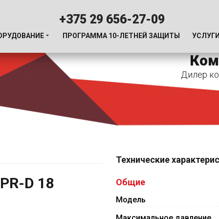
+375 29 656-27-09
ОРУДОВАНИЕ
ПРОГРАММА 10-ЛЕТНЕЙ ЗАЩИТЫ
УСЛУГ
Ком
Дилер ко
Технические характери
PR-D 18
Общие
Модель
Максимальное давление