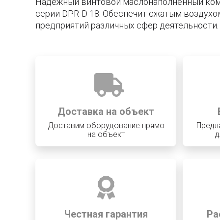
Надежный винтовой маслонаполненный ко
серии DPR-D 18. Обеспечит сжатым воздухо
предприятий различных сфер деятельности.
Доставка на объект
Доставим оборудование прямо
Предл
на объект
д
Честная гарантия
Ра