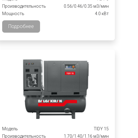
Производительность
0.56/0.46/0.35 м3/мин
Мощность
4.0 кВт
Подробнее
Модель
TIDY 15
Производительность
1.70/1.40/1.16 м3/мин