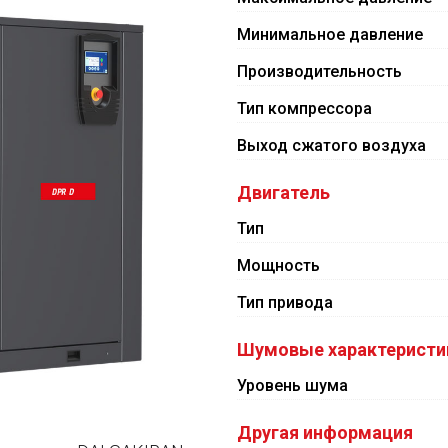
Минимальное давление
Производительность
Тип компрессора
Выход сжатого воздуха
Двигатель
Тип
Мощность
Тип привода
Шумовые характеристи
Уровень шума
Другая информация