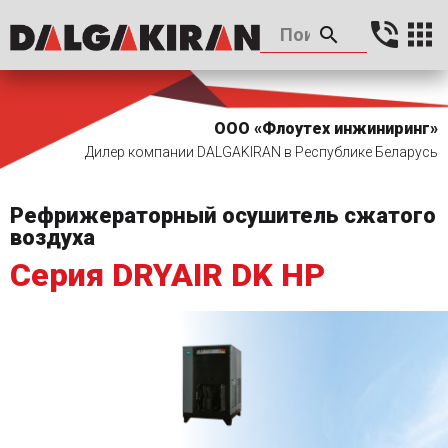
ООО «Флоутех инжиниринг»
Дилер компании DALGAKIRAN в Республике Беларусь
Рефрижераторный осушитель сжатого
воздуха
Серия DRYAIR DK HP