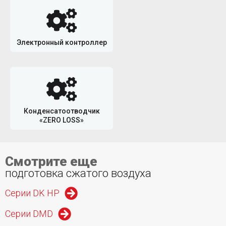
Электронный контроллер
Конденсатоотводчик
«ZERO LOSS»
Смотрите еще
подготовка сжатого воздуха
Серии DK HP
Серии DMD