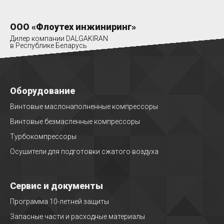
ООО «Флоутех инжиниринг»
Дилер компании DALGAKIRAN
в Республике Беларусь
Оборудование
Винтовые маслонаполненные компрессоры
Винтовые безмасленные компрессоры
Турбокомпрессоры
Осушители для подготовки сжатого воздуха
Сервис и документы
Программа 10-летней защиты
Запасные части и расходные материалы