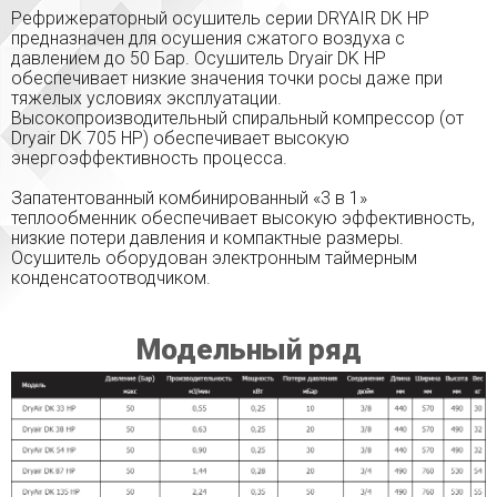
Рефрижераторный осушитель серии DRYAIR DK HP
предназначен для осушения сжатого воздуха с
давлением до 50 Бар. Осушитель Dryair DK HP
обеспечивает низкие значения точки росы даже при
тяжелых условиях эксплуатации.
Высокопроизводительный спиральный компрессор (от
Dryair DK 705 HP) обеспечивает высокую
энергоэффективность процесса.
Запатентованный комбинированный «3 в 1»
теплообменник обеспечивает высокую эффективность,
низкие потери давления и компактные размеры.
Осушитель оборудован электронным таймерным
конденсатоотводчиком.
Модельный ряд