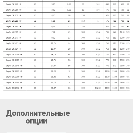
Дополнительные
опции