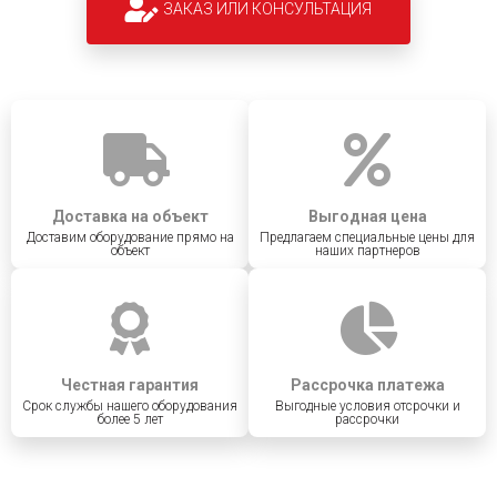
ЗАКАЗ ИЛИ КОНСУЛЬТАЦИЯ
Доставка на объект
Выгодная цена
Доставим оборудование прямо на
Предлагаем специальные цены для
объект
наших партнеров
Честная гарантия
Рассрочка платежа
Срок службы нашего оборудования
Выгодные условия отсрочки и
более 5 лет
рассрочки