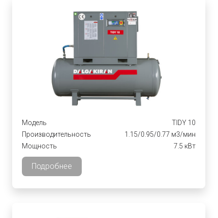
Модель
TIDY 10
Производительность
1.15/0.95/0.77 м3/мин
Мощность
7.5 кВт
Подробнее