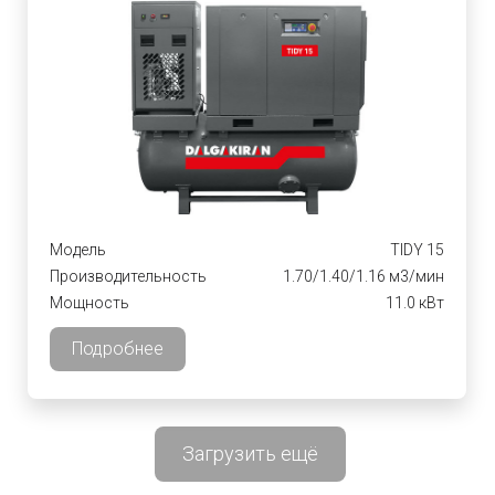
Модель
TIDY 15
Производительность
1.70/1.40/1.16 м3/мин
Мощность
11.0 кВт
Подробнее
Загрузить ещё