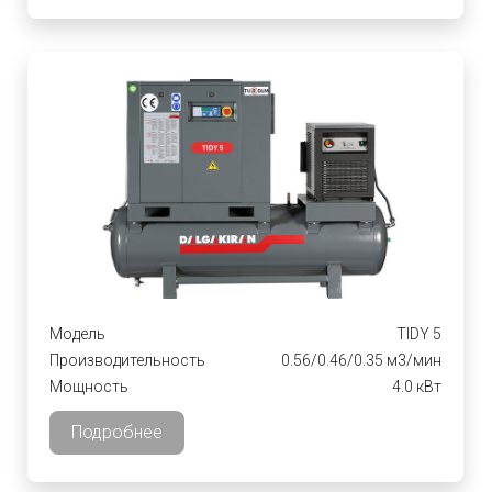
Модель
TIDY 5
Производительность
0.56/0.46/0.35 м3/мин
Мощность
4.0 кВт
Подробнее