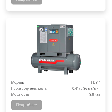
Модель
TIDY 4
Производительность
0.41/0.36 м3/мин
Мощность
3.0 кВт
Подробнее