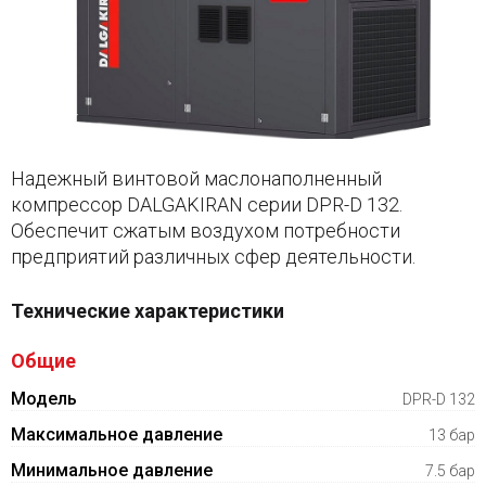
Надежный винтовой маслонаполненный
компрессор DALGAKIRAN серии DPR-D 132.
Обеспечит сжатым воздухом потребности
предприятий различных сфер деятельности.
Технические характеристики
Общие
Модель
DPR-D 132
Максимальное давление
13 бар
Минимальное давление
7.5 бар