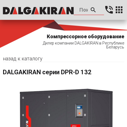
Компрессорное оборудование
Дилер компании DALGAKIRAN в Республике
Беларусь
назад к каталогу
DALGAKIRAN серии DPR-D 132