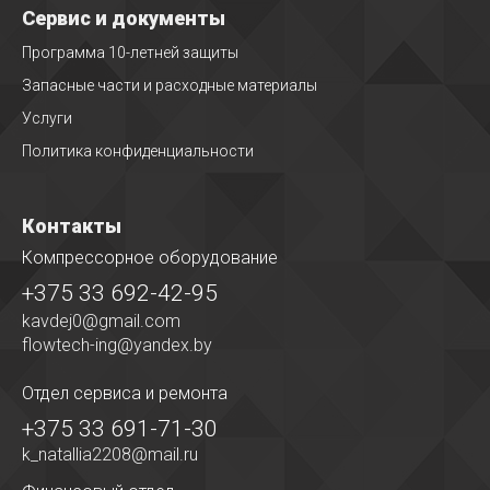
Сервис и документы
Программа 10-летней защиты
Запасные части и расходные материалы
Услуги
Политика конфиденциальности
Контакты
Компрессорное оборудование
+375 33 692-42-95
kavdej0@gmail.com
flowtech-ing@yandex.by
Отдел сервиса
и ремонта
+375 33 691-71-30
k_natallia2208@mail.ru