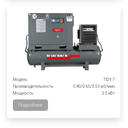
Модель
TIDY 7
Производительность
0.80/0.65/0.53 м3/мин
Мощность
5.5 кВт
Подробнее