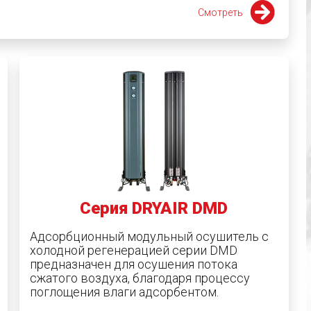
Смотреть
Серия DRYAIR DMD
Адсорбционный модульный осушитель с
холодной регенерацией серии DMD
предназначен для осушения потока
сжатого воздуха, благодаря процессу
поглощения влаги адсорбентом.