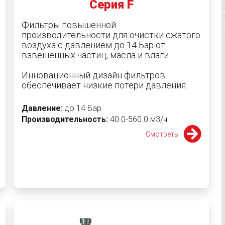
Серия F
Фильтры повышенной
производительности для очистки сжатого
воздуха с давлением до 14 Бар от
взвешенных частиц, масла и влаги.
Инновационный дизайн фильтров
обеспечивает низкие потери давления.
Давление:
до 14 Бар
Производительность:
40.0-560.0 м3/ч
Смотреть