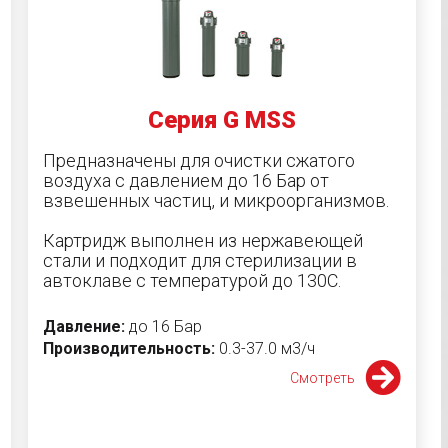
Серия G MSS
Предназначены для очистки сжатого
воздуха с давлением до 16 Бар от
взвешенных частиц, и микроорганизмов.
Картридж выполнен из нержавеющей
стали и подходит для стерилизации в
автоклаве с температурой до 130С.
Давление:
до 16 Бар
Производительность:
0.3-37.0 м3/ч
Смотреть