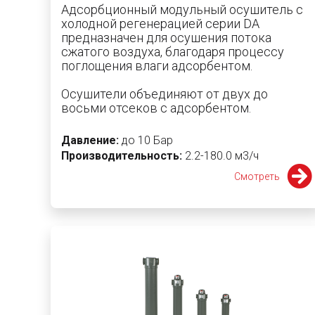
Адсорбционный модульный осушитель с
холодной регенерацией серии DA
предназначен для осушения потока
сжатого воздуха, благодаря процессу
поглощения влаги адсорбентом.
Осушители объединяют от двух до
восьми отсеков с адсорбентом.
Давление:
до 10 Бар
Производительность:
2.2-180.0 м3/ч
Смотреть