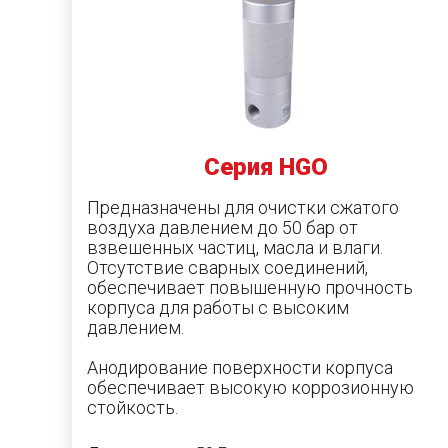
Серия HGO
Предназначены для очистки сжатого
воздуха давлением до 50 бар от
взвешенных частиц, масла и влаги.
Отсутствие сварных соединений,
обеспечивает повышенную прочность
корпуса для работы с высоким
давлением.
Анодирование поверхности корпуса
обеспечивает высокую коррозионную
стойкость.