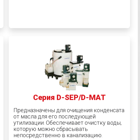
Серия D-SEP/D-MAT
Предназначены для очищения конденсата
от масла для его последующей
утилизации.
Обеспечивает очистку воды,
которую можно сбрасывать
непосредственно в канализацию.