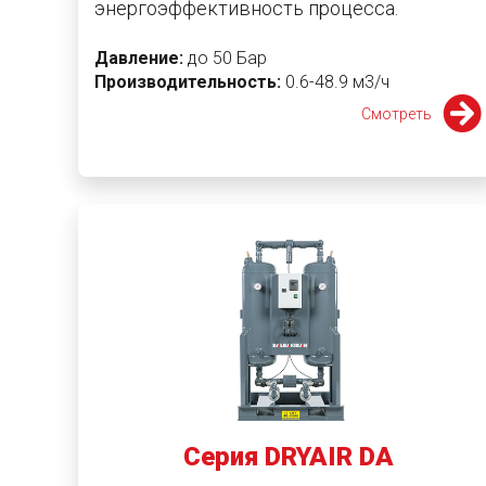
энергоэффективность процесса.
Давление:
до 50 Бар
Производительность:
0.6-48.9 м3/ч
Смотреть
Серия DRYAIR DA