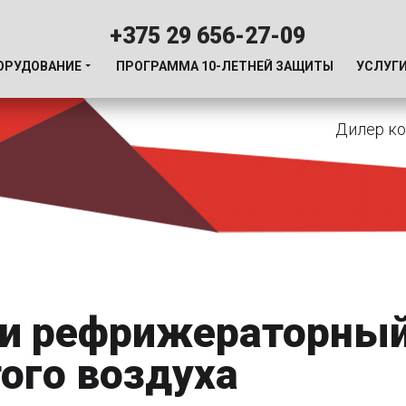
+375 29 656-27-09
ОРУДОВАНИЕ
ПРОГРАММА 10-ЛЕТНЕЙ ЗАЩИТЫ
УСЛУГ
Дилер ко
и рефрижераторный
ого воздуха