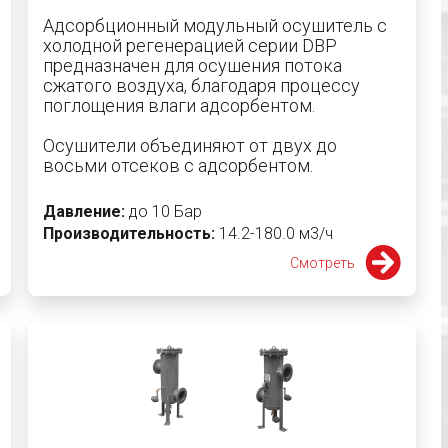
Адсорбционный модульный осушитель с
холодной регенерацией серии DBP
предназначен для осушения потока
сжатого воздуха, благодаря процессу
поглощения влаги адсорбентом.
Осушители объединяют от двух до
восьми отсеков с адсорбентом.
Давление:
до 10 Бар
Производительность:
14.2-180.0 м3/ч
Смотреть