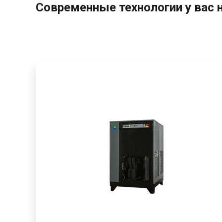
Современные технологии у вас 