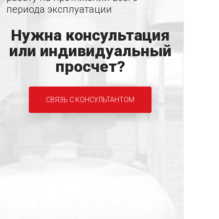
периода эксплуатации
Нужна консультация
или индивидуальный
просчет?
СВЯЗЬ С КОНСУЛЬТАНТОМ