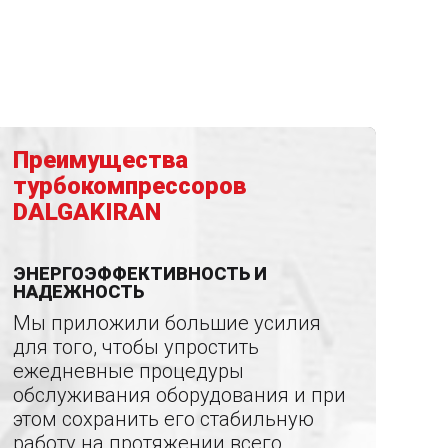
Преимущества
турбокомпрессоров
DALGAKIRAN
ЭНЕРГОЭФФЕКТИВНОСТЬ И
НАДЕЖНОСТЬ
Мы приложили большие усилия
для того, чтобы упростить
ежедневные процедуры
обслуживания оборудования и при
этом сохранить его стабильную
работу на протяжении всего