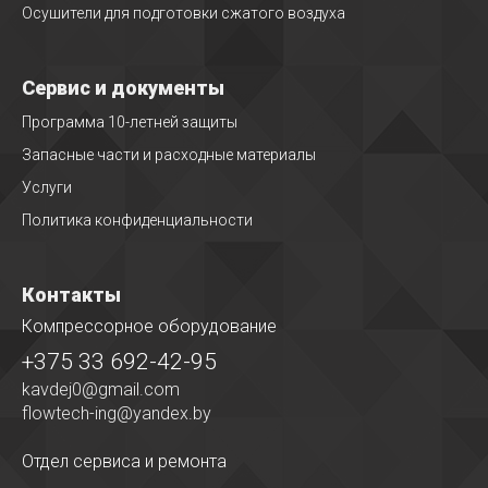
Осушители для подготовки сжатого воздуха
Сервис и документы
Программа 10-летней защиты
Запасные части и расходные материалы
Услуги
Политика конфиденциальности
Контакты
Компрессорное оборудование
+375 33 692-42-95
kavdej0@gmail.com
flowtech-ing@yandex.by
Отдел сервиса
и ремонта