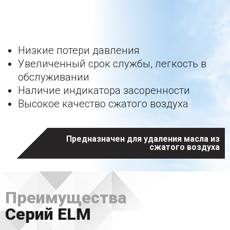
Главное о серии
Низкие потери давления
Увеличенный срок службы, легкость в
обслуживании
Наличие индикатора засоренности
Высокое качество сжатого воздуха
Предназначен для удаления масла из
сжатого воздуха
Преимущества
Серий ELM