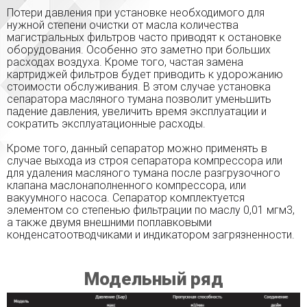
Потери давления при установке необходимого для
нужной степени очистки от масла количества
магистральных фильтров часто приводят к остановке
оборудования. Особенно это заметно при больших
расходах воздуха. Кроме того, частая замена
картриджей фильтров будет приводить к удорожанию
стоимости обслуживания. В этом случае установка
сепаратора масляного тумана позволит уменьшить
падение давления, увеличить время эксплуатации и
сократить эксплуатационные расходы.
Кроме того, данный сепаратор можно применять в
случае выхода из строя сепаратора компрессора или
для удаления масляного тумана после разгрузочного
клапана маслонаполненного компрессора, или
вакуумного насоса. Сепаратор комплектуется
элементом со степенью фильтрации по маслу 0,01 мгм3,
а также двумя внешними поплавковыми
конденсатоотводчиками и индикатором загрязненности.
Модельный ряд