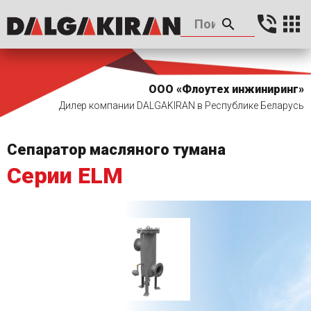
ООО «Флоутех инжиниринг»
Дилер компании DALGAKIRAN в Республике Беларусь
Сепаратор масляного тумана
Серии ELM