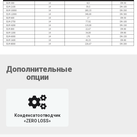
Дополнительные
опции
Конденсатоотводчик
«ZERO LOSS»