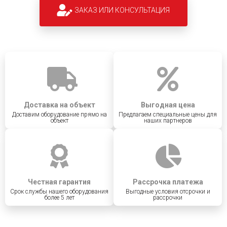
ЗАКАЗ ИЛИ КОНСУЛЬТАЦИЯ
Доставка на объект
Выгодная цена
Доставим оборудование прямо на
Предлагаем специальные цены для
объект
наших партнеров
Честная гарантия
Рассрочка платежа
Срок службы нашего оборудования
Выгодные условия отсрочки и
более 5 лет
рассрочки