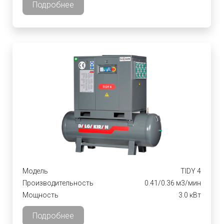
Подробнее
Модель
TIDY 4
Производительность
0.41/0.36 м3/мин
Мощность
3.0 кВт
Подробнее