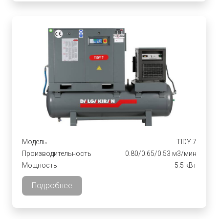
Модель
TIDY 7
Производительность
0.80/0.65/0.53 м3/мин
Мощность
5.5 кВт
Подробнее