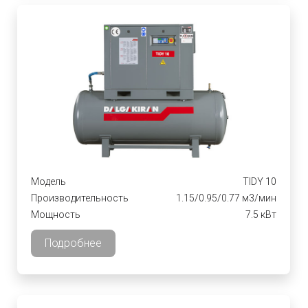
Модель
TIDY 10
Производительность
1.15/0.95/0.77 м3/мин
Мощность
7.5 кВт
Подробнее