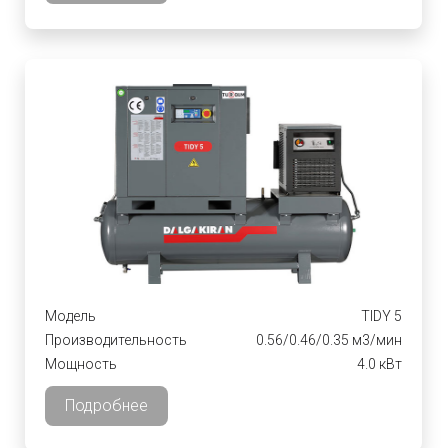
Модель
TIDY 5
Производительность
0.56/0.46/0.35 м3/мин
Мощность
4.0 кВт
Подробнее