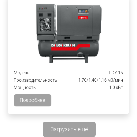
Модель
TIDY 15
Производительность
1.70/1.40/1.16 м3/мин
Мощность
11.0 кВт
Подробнее
Загрузить ещё