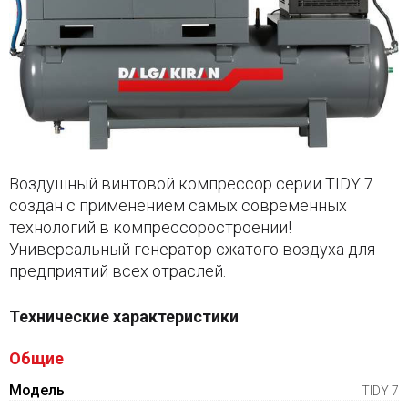
Воздушный винтовой компрессор серии TIDY 7
создан с применением самых современных
технологий в компрессоростроении!
Универсальный генератор сжатого воздуха для
предприятий всех отраслей.
Технические характеристики
Общие
Модель
TIDY 7