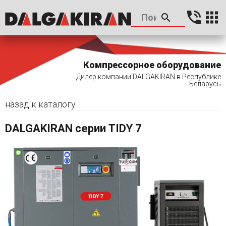
Компрессорное оборудование
Дилер компании DALGAKIRAN в Республике
Беларусь
назад к каталогу
DALGAKIRAN серии TIDY 7