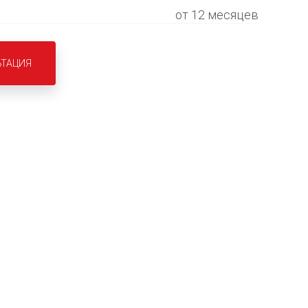
от 12 месяцев
ЬТАЦИЯ