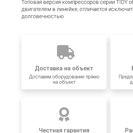
Топовая версия компрессоров серии TIDY
двигателем в линейке, отличается исключи
долговечностью.
Доставка на объект
Доставим оборудование прямо
Предл
на объект
д
Честная гарантия
Ра