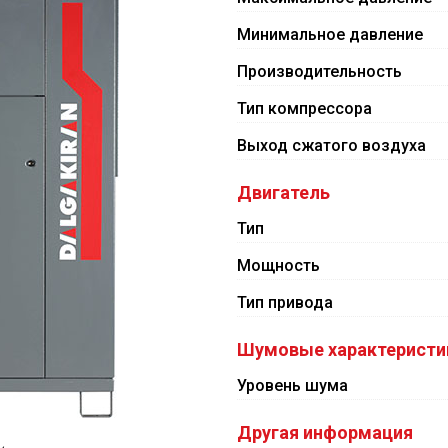
Минимальное давление
Производительность
Тип компрессора
Выход сжатого воздуха
Двигатель
Тип
Мощность
Тип привода
Шумовые характеристи
Уровень шума
Другая информация