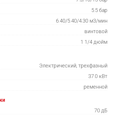
5.5 бар
6.40/5.40/4.30 м3/мин
винтовой
1 1/4 дюйм
Электрический, трехфазный
37.0 кВт
ременной
ки
70 дБ