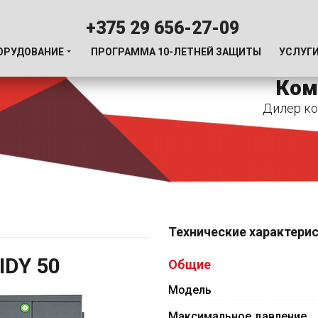
+375 29 656-27-09
ОРУДОВАНИЕ
ПРОГРАММА 10-ЛЕТНЕЙ ЗАЩИТЫ
УСЛУГ
Ком
Дилер ко
Технические характери
IDY 50
Общие
Модель
Максимальное давление