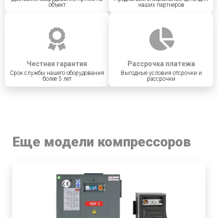
объект
наших партнеров
Честная гарантия
Рассрочка платежа
Срок службы нашего оборудования
Выгодные условия отсрочки и
более 5 лет
рассрочки
Еще модели компрессоров