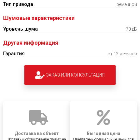
Тип привода
ременной
Шумовые характеристики
Уровень шума
70 дБ
Другая информация
Гарантия
от 12 месяцев
ЗАКАЗ ИЛИ КОНСУЛЬТАЦИЯ
Доставка на объект
Выгодная цена
Доставим оборудование прямо на
Предлагаем специальные цены для