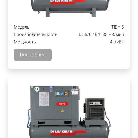
Модель
TIDY 5
Производительность
0.56/0.46/0.35 м3/мин
Мощность
4.0 кВт
Подробнее