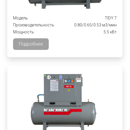
Модель
TIDY 7
Производительность
0.80/0.65/0.53 м3/мин
Мощность
5.5 кВт
Подробнее