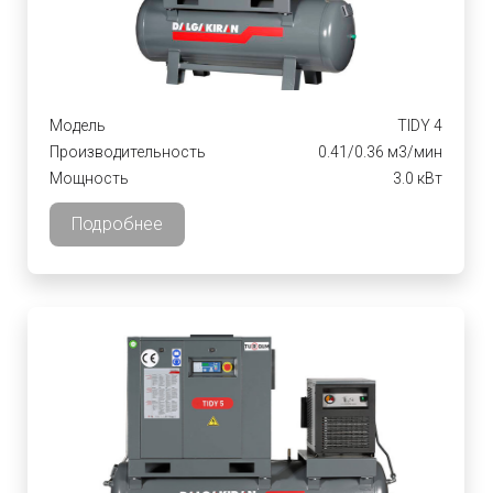
Модель
TIDY 4
Производительность
0.41/0.36 м3/мин
Мощность
3.0 кВт
Подробнее