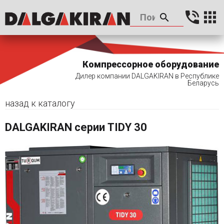
Компрессорное оборудование
Дилер компании DALGAKIRAN в Республике
Беларусь
назад к каталогу
DALGAKIRAN серии TIDY 30