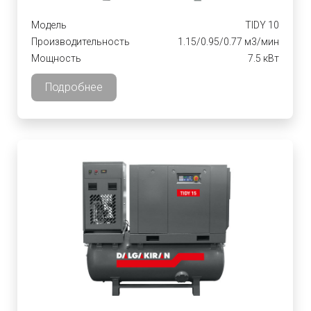
Модель
TIDY 10
Производительность
1.15/0.95/0.77 м3/мин
Мощность
7.5 кВт
Подробнее