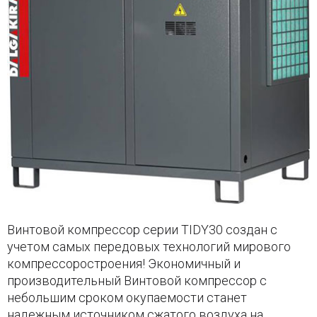
Винтовой компрессор серии TIDY30 создан с
учетом самых передовых технологий мирового
компрессоростроения! Экономичный и
производительный Винтовой компрессор с
небольшим сроком окупаемости станет
надежным источником сжатого воздуха на