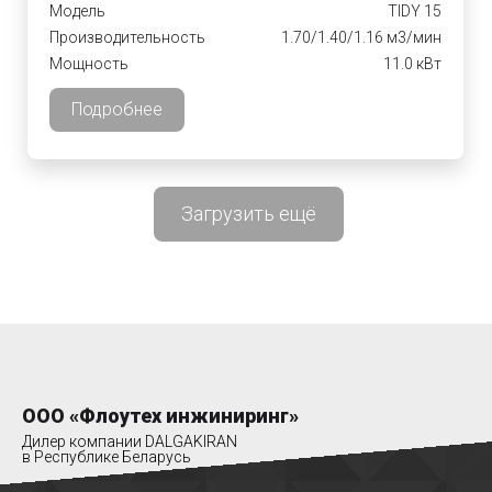
Модель
TIDY 15
Производительность
1.70/1.40/1.16 м3/мин
Мощность
11.0 кВт
Подробнее
Загрузить ещё
ООО «Флоутех инжиниринг»
Дилер компании DALGAKIRAN
в Республике Беларусь