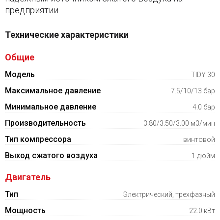
предприятии.
Технические характеристики
Общие
Модель
TIDY 30
Максимальное давление
7.5/10/13 бар
Минимальное давление
4.0 бар
Производительность
3.80/3.50/3.00 м3/мин
Тип компрессора
винтовой
Выход сжатого воздуха
1 дюйм
Двигатель
Тип
Электрический, трехфазный
Мощность
22.0 кВт