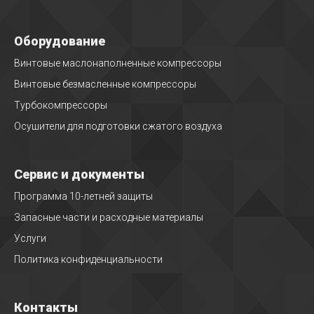
Оборудование
Винтовые маслонаполненные компрессоры
Винтовые безмасленные компрессоры
Турбокомпрессоры
Осушители для подготовки сжатого воздуха
Сервис и документы
Программа 10-летней защиты
Запасные части и расходные материалы
Услуги
Политика конфиденциальности
Контакты