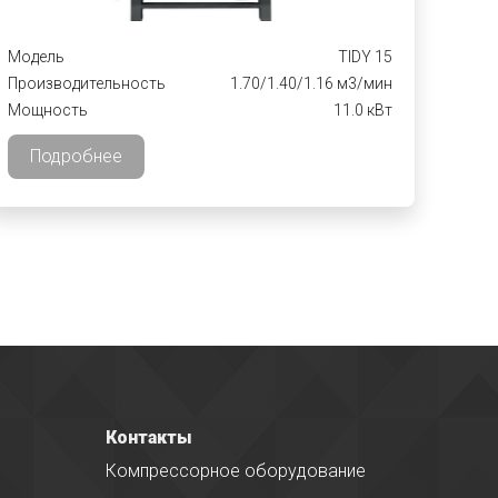
Модель
TIDY 15
Производительность
1.70/1.40/1.16 м3/мин
Мощность
11.0 кВт
Подробнее
Контакты
Компрессорное оборудование