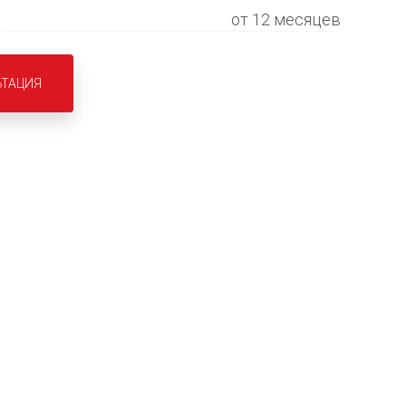
от 12 месяцев
ЬТАЦИЯ