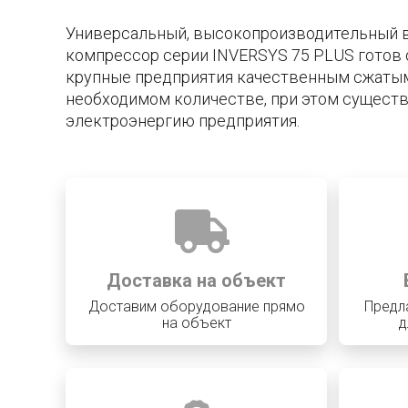
Универсальный, высокопроизводительный 
компрессор серии INVERSYS 75 PLUS готов 
крупные предприятия качественным сжаты
необходимом количестве, при этом сущест
электроэнергию предприятия.
Доставка на объект
Доставим оборудование прямо
Предл
на объект
д