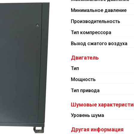
Минимальное давление
Производительность
Тип компрессора
Выход сжатого воздуха
Двигатель
Тип
Мощность
Тип привода
Шумовые характеристи
Уровень шума
Другая информация