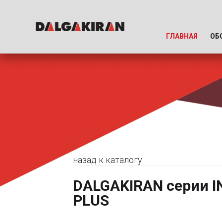
ГЛАВНАЯ
ОБ
назад к каталогу
DALGAKIRAN серии I
PLUS