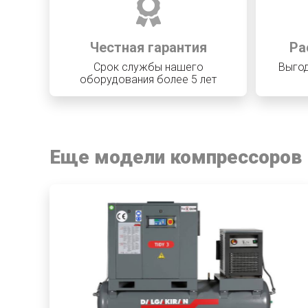
Честная гарантия
Ра
Срок службы нашего
Выгод
оборудования более 5 лет
Еще модели компрессоров