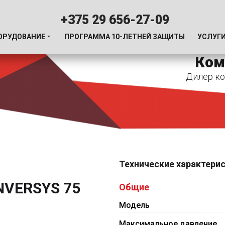
+375 29 656-27-09
ОРУДОВАНИЕ
ПРОГРАММА 10-ЛЕТНЕЙ ЗАЩИТЫ
УСЛУГ
Ком
Дилер ко
Технические характери
NVERSYS 75
Общие
Модель
Максимальное давление