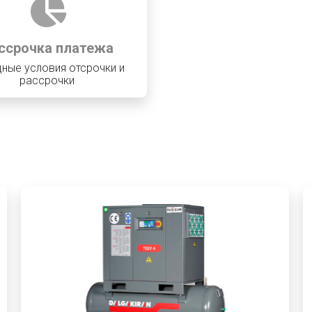
ссрочка платежа
ные условия отсрочки и
рассрочки