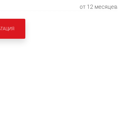
от 12 месяцев
ЬТАЦИЯ