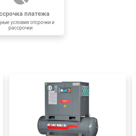
ссрочка платежа
ные условия отсрочки и
рассрочки