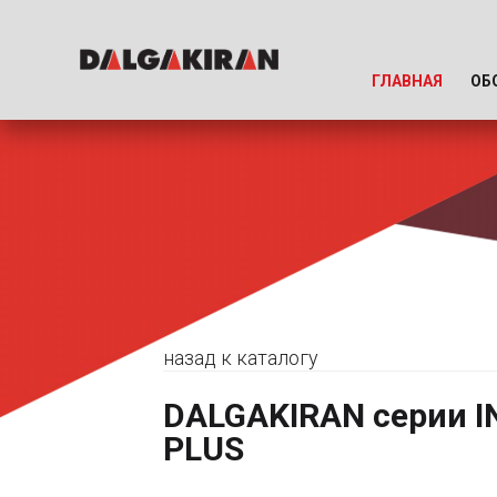
ГЛАВНАЯ
ОБ
назад к каталогу
DALGAKIRAN серии I
PLUS