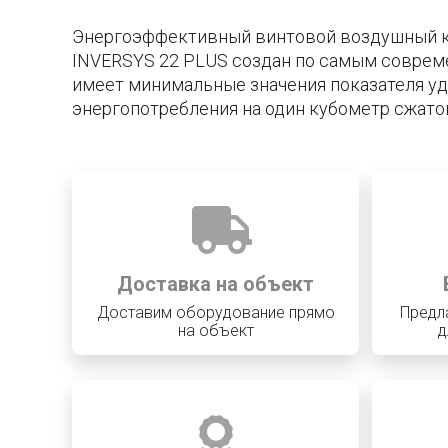
Энергоэффективный винтовой воздушный 
INVERSYS 22 PLUS создан по самым соврем
имеет минимальные значения показателя у
энергопотребления на один кубометр сжатог
Доставка на объект
Доставим оборудование прямо
Предл
на объект
д