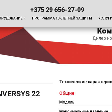
+375 29 656-27-09
ОРУДОВАНИЕ
ПРОГРАММА 10-ЛЕТНЕЙ ЗАЩИТЫ
УСЛУГ
Ком
Дилер ко
Технические характери
NVERSYS 22
Общие
Модель
Максимальное давление