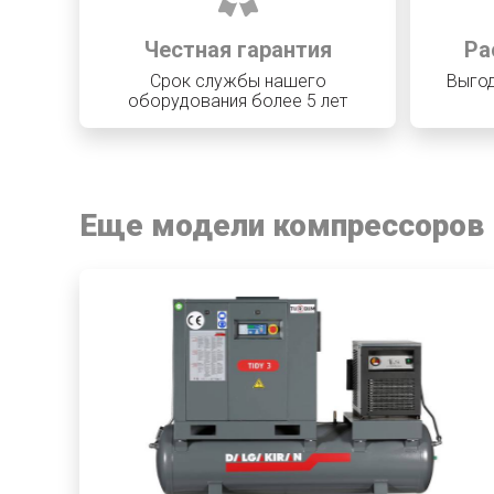
Честная гарантия
Ра
Срок службы нашего
Выгод
оборудования более 5 лет
Еще модели компрессоров