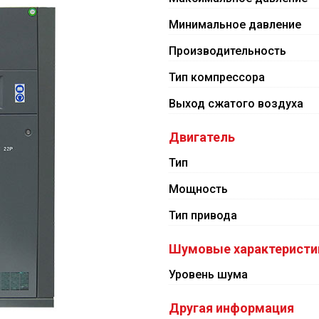
Минимальное давление
Производительность
Тип компрессора
Выход сжатого воздуха
Двигатель
Тип
Мощность
Тип привода
Шумовые характеристи
Уровень шума
Другая информация