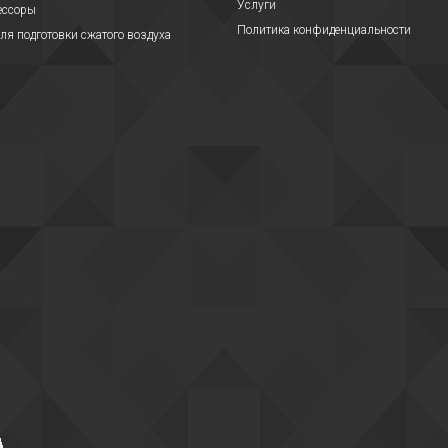
Услуги
ессоры
Политика конфиденциальности
ля подготовки сжатого воздуха