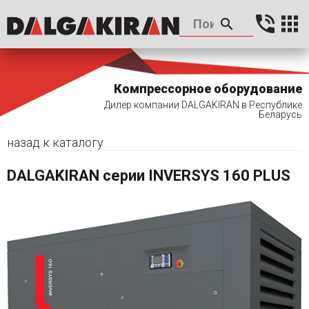
Компрессорное оборудование
Дилер компании DALGAKIRAN в Республике
Беларусь
назад к каталогу
DALGAKIRAN серии INVERSYS 160 PLUS