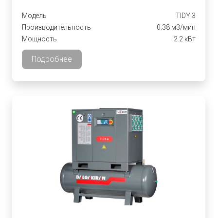
Модель
TIDY 3
Производительность
0.38 м3/мин
Мощность
2.2 кВт
Подробнее