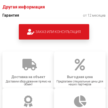
Другая информация
Гарантия
от 12 месяцев
ЗАКАЗ ИЛИ КОНСУЛЬТАЦИЯ
Доставка на объект
Выгодная цена
Доставим оборудование прямо на
Предлагаем специальные цены для
объект
наших партнеров