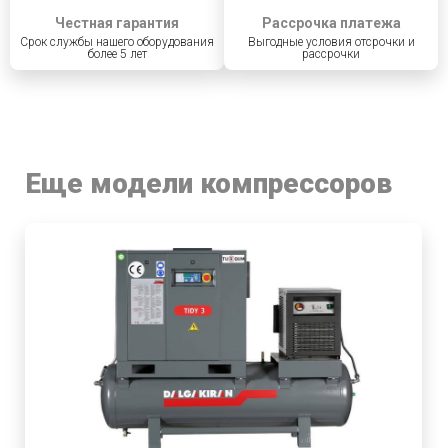
Честная гарантия
Рассрочка платежа
Срок службы нашего оборудования
Выгодные условия отсрочки и
более 5 лет
рассрочки
Еще модели компрессоров