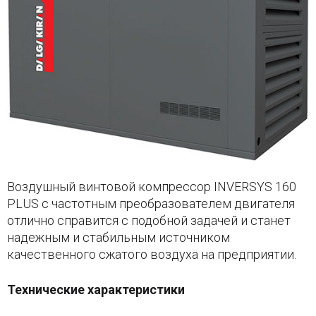
Воздушный винтовой компрессор INVERSYS 160
PLUS с частотным преобразователем двигателя
отлично справится с подобной задачей и станет
надежным и стабильным источником
качественного сжатого воздуха на предприятии.
Технические характеристики