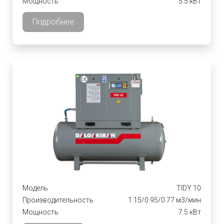
Мощность
5.5 кВт
Подробнее
Модель
TIDY 10
Производительность
1.15/0.95/0.77 м3/мин
Мощность
7.5 кВт