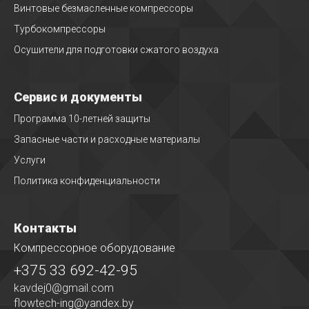
Винтовые безмасленные компрессоры
Турбокомпрессоры
Осушители для подготовки сжатого воздуха
Сервис и документы
Программа 10-летней защиты
Запасные части и расходные материалы
Услуги
Политика конфиденциальности
Контакты
Компрессорное оборудование
+375 33 692-42-95
kavdej0@gmail.com
flowtech-ing@yandex.by