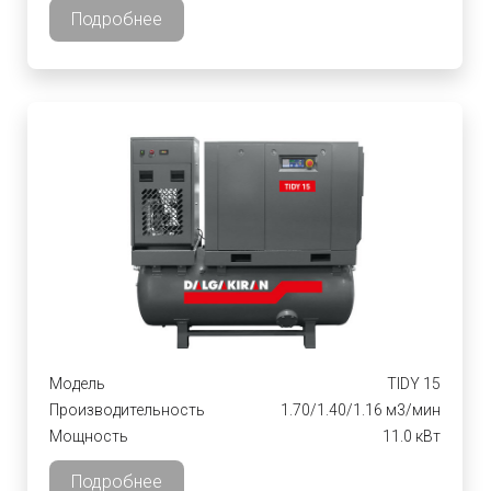
Подробнее
Модель
TIDY 15
Производительность
1.70/1.40/1.16 м3/мин
Мощность
11.0 кВт
Подробнее