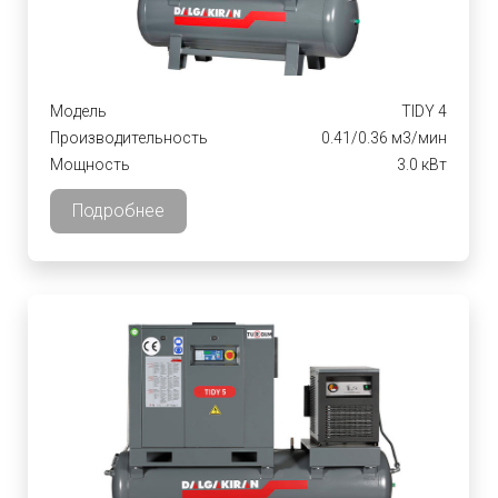
Модель
TIDY 4
Производительность
0.41/0.36 м3/мин
Мощность
3.0 кВт
Подробнее