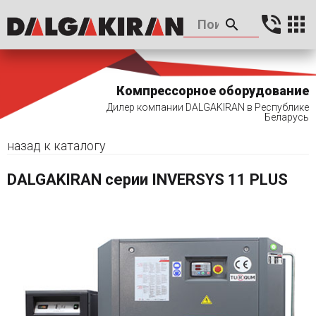
Компрессорное оборудование
Дилер компании DALGAKIRAN в Республике
Беларусь
назад к каталогу
DALGAKIRAN серии INVERSYS 11 PLUS