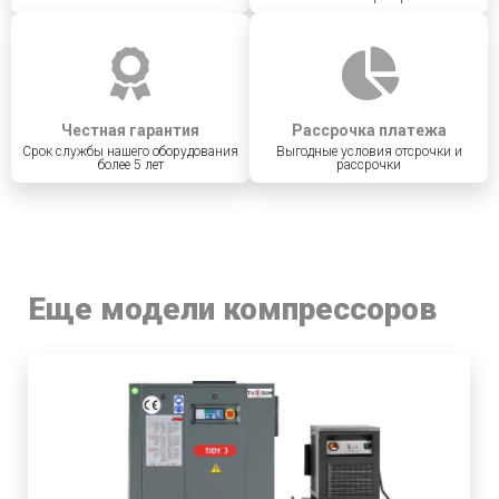
Честная гарантия
Рассрочка платежа
Срок службы нашего оборудования
Выгодные условия отсрочки и
более 5 лет
рассрочки
Еще модели компрессоров