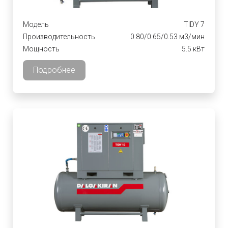
Модель
TIDY 7
Производительность
0.80/0.65/0.53 м3/мин
Мощность
5.5 кВт
Подробнее