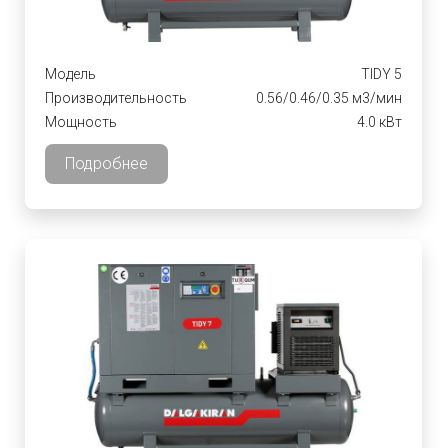
Модель
TIDY 5
Производительность
0.56/0.46/0.35 м3/мин
Мощность
4.0 кВт
Подробнее