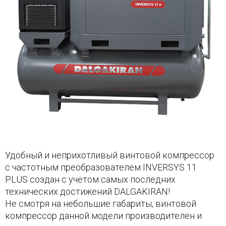
Удобный и неприхотливый винтовой компрессор
с частотным преобразователем INVERSYS 11
PLUS создан с учетом самых последних
технических достижений DALGAKIRAN!
Не смотря на небольшие габариты, винтовой
компрессор данной модели производителен и