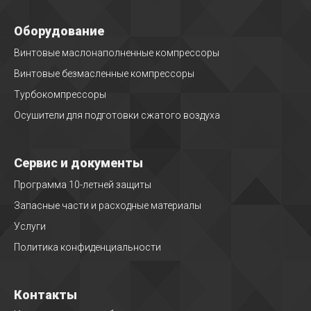
Оборудование
Винтовые маслонаполненные компрессоры
Винтовые безмасленные компрессоры
Турбокомпрессоры
Осушители для подготовки сжатого воздуха
Сервис и документы
Программа 10-летней защиты
Запасные части и расходные материалы
Услуги
Политика конфиденциальности
Контакты