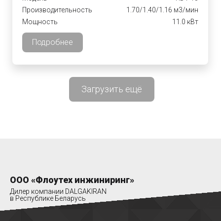
Производительность
1.70/1.40/1.16 м3/мин
Мощность
11.0 кВт
Подробнее
Загрузить ещё
ООО «Флоутех инжиниринг»
Дилер компании DALGAKIRAN
в Республике Беларусь