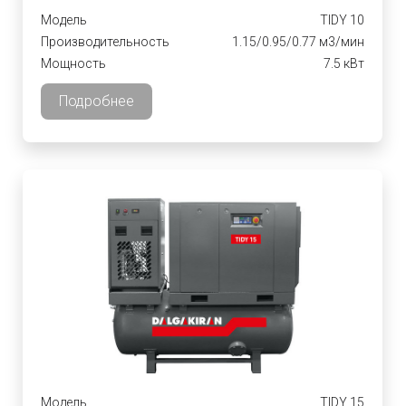
Модель
TIDY 10
Производительность
1.15/0.95/0.77 м3/мин
Мощность
7.5 кВт
Подробнее
Модель
TIDY 15