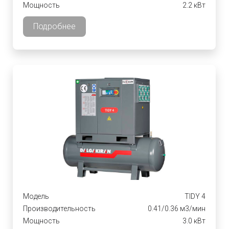
Мощность
2.2 кВт
Подробнее
Модель
TIDY 4
Производительность
0.41/0.36 м3/мин
Мощность
3.0 кВт