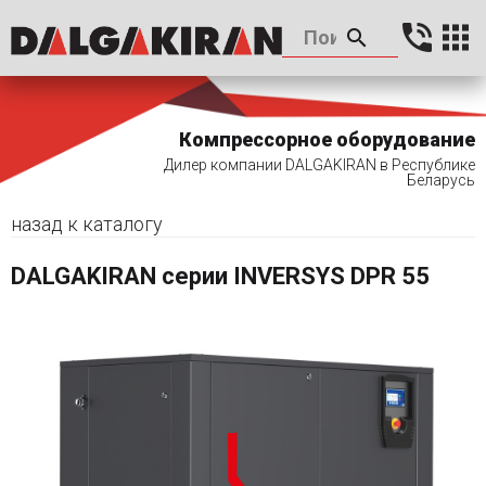
Компрессорное оборудование
Дилер компании DALGAKIRAN в Республике
Беларусь
назад к каталогу
DALGAKIRAN серии INVERSYS DPR 55