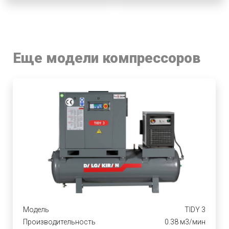
Еще модели компрессоров
Модель
TIDY 3
Производительность
0.38 м3/мин