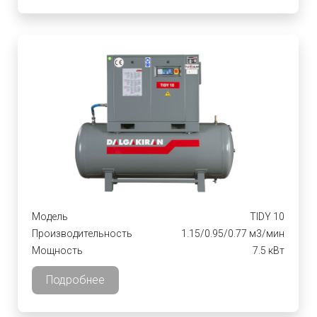
Модель
TIDY 10
Производительность
1.15/0.95/0.77 м3/мин
Мощность
7.5 кВт
Подробнее