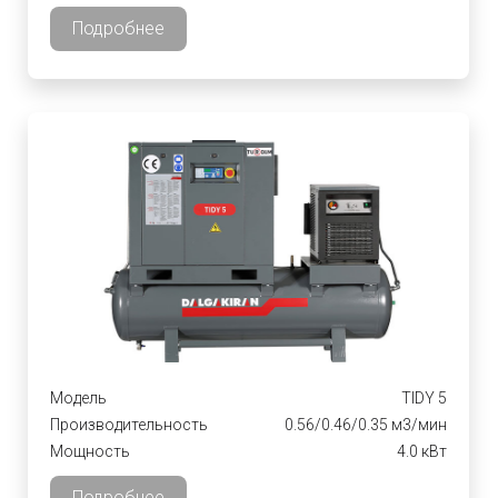
Подробнее
Модель
TIDY 5
Производительность
0.56/0.46/0.35 м3/мин
Мощность
4.0 кВт
Подробнее