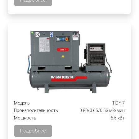
Модель
TIDY 7
Производительность
0.80/0.65/0.53 м3/мин
Мощность
5.5 кВт
Подробнее