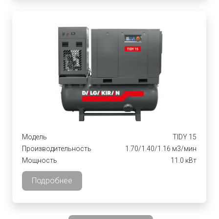
Модель
TIDY 15
Производительность
1.70/1.40/1.16 м3/мин
Мощность
11.0 кВт
Подробнее