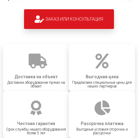
ЗАКАЗ ИЛИ КОНСУЛЬТАЦИЯ
Доставка на объект
Выгодная цена
Доставим оборудование прямо на
Предлагаем специальные цены для
объект
наших партнеров
Честная гарантия
Рассрочка платежа
Срок службы нашего оборудования
Выгодные условия отсрочки и
более 5 лет
рассрочки