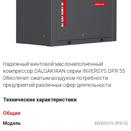
Надежный винтовой маслонаполненный
компрессор DALGAKIRAN серии INVERSYS DPR 55.
Обеспечит сжатым воздухом потребности
предприятий различных сфер деятельности.
Технические характеристики
Общие
Модель
INVERSYS DPR 55