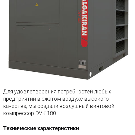
Для удовлетворения потребностей любых
предприятий в сжатом воздухе высокого
качества, мы создали воздушный винтовой
компрессор DVK 180.
Технические характеристики