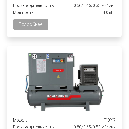
Производительность
0.56/0.46/0.35 м3/мин
Мощность
4.0 кВт
Подробнее
Модель
TIDY 7
Производительность
0.80/0.65/0.53 м3/мин