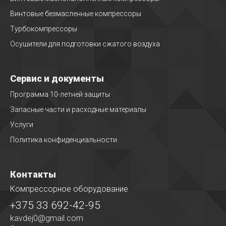
Винтовые безмасленные компрессоры
Турбокомпрессоры
Осушители для подготовки сжатого воздуха
Сервис и документы
Программа 10-летней защиты
Запасные части и расходные материалы
Услуги
Политика конфиденциальности
Контакты
Компрессорное оборудование
+375 33 692-42-95
kavdej0@gmail.com