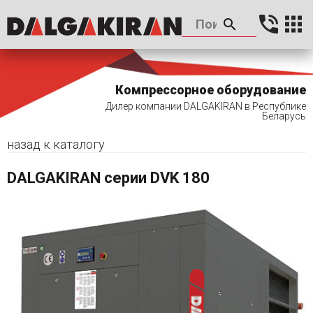
Компрессорное оборудование
Дилер компании DALGAKIRAN в Республике
Беларусь
назад к каталогу
DALGAKIRAN серии DVK 180