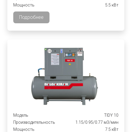
Мощность
5.5 кВт
Подробнее
Модель
TIDY 10
Производительность
1.15/0.95/0.77 м3/мин
Мощность
7.5 кВт