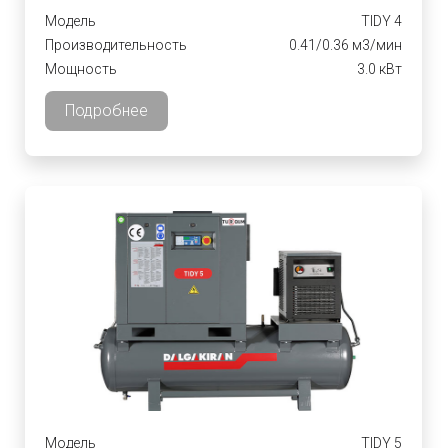
Модель
TIDY 4
Производительность
0.41/0.36 м3/мин
Мощность
3.0 кВт
Подробнее
Модель
TIDY 5