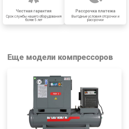
Честная гарантия
Рассрочка платежа
Срок службы нашего оборудования
Выгодные условия отсрочки и
более 5 лет
рассрочки
Еще модели компрессоров