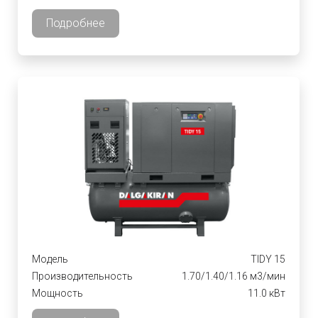
Подробнее
Модель
TIDY 15
Производительность
1.70/1.40/1.16 м3/мин
Мощность
11.0 кВт