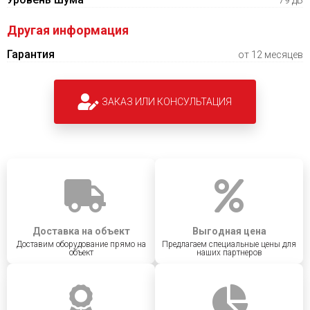
79 дБ
Другая информация
Гарантия
от 12 месяцев
ЗАКАЗ ИЛИ КОНСУЛЬТАЦИЯ
Доставка на объект
Выгодная цена
Доставим оборудование прямо на
Предлагаем специальные цены для
объект
наших партнеров