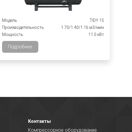
Модель
TIDY 15
Производительность
1.70/1.40/1.16 м3/мин
Мощность
11.0 кВт
Подробнее
Контакты
Компрессорное оборудование