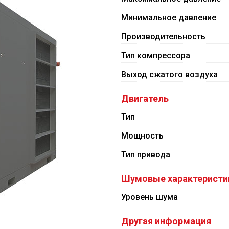
Минимальное давление
Производительность
Тип компрессора
Выход сжатого воздуха
Двигатель
Тип
Мощность
Тип привода
Шумовые характеристи
Уровень шума
Другая информация