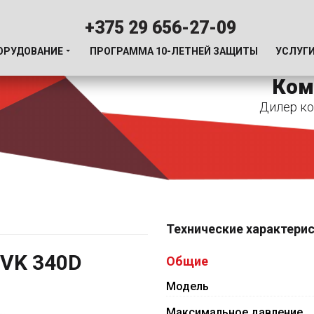
+375 29 656-27-09
ОРУДОВАНИЕ
ПРОГРАММА 10-ЛЕТНЕЙ ЗАЩИТЫ
УСЛУГ
Ком
Дилер ко
Технические характери
VK 340D
Общие
Модель
Максимальное давление