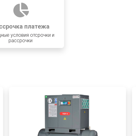
ссрочка платежа
ные условия отсрочки и
рассрочки