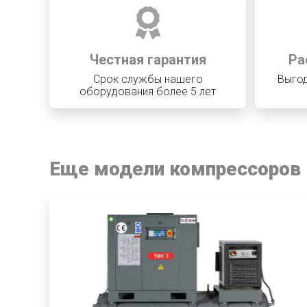
Честная гарантия
Ра
Срок службы нашего
Выгод
оборудования более 5 лет
Еще модели компрессоров