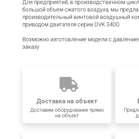
Для предприятий, в производственном цикл
большой объем сжатого воздуха, мы предл
производительный винтовой воздушный ко
приводом двигателя серии DVK 340D.
Возможно изготовление модели с давлением
заказу.
Доставка на объект
Доставим оборудование прямо
Предл
на объект
д