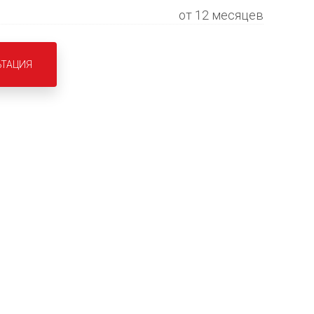
от 12 месяцев
ЬТАЦИЯ