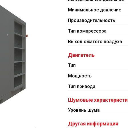
Минимальное давление
Производительность
Тип компрессора
Выход сжатого воздуха
Двигатель
Тип
Мощность
Тип привода
Шумовые характеристи
Уровень шума
Другая информация