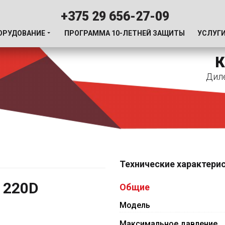
+375 29 656-27-09
ОРУДОВАНИЕ
ПРОГРАММА 10-ЛЕТНЕЙ ЗАЩИТЫ
УСЛУГ
К
Дил
Технические характери
 220D
Общие
Модель
Максимальное давление