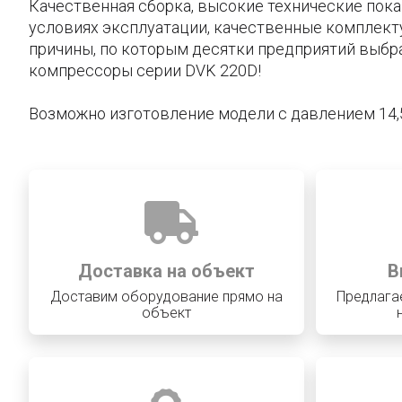
Качественная сборка, высокие технические пок
условиях эксплуатации, качественные комплек
причины, по которым десятки предприятий выбр
компрессоры серии DVK 220D!
Возможно изготовление модели с давлением 14,5
Доставка на объект
В
Доставим оборудование прямо на
Предлага
объект