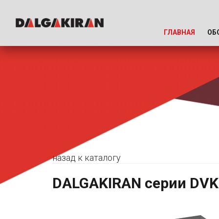
ГЛАВНАЯ
ОБ
назад к каталогу
DALGAKIRAN серии DVK