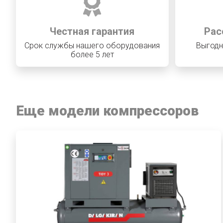
Честная гарантия
Рас
Срок службы нашего оборудования
Выгодн
более 5 лет
Еще модели компрессоров