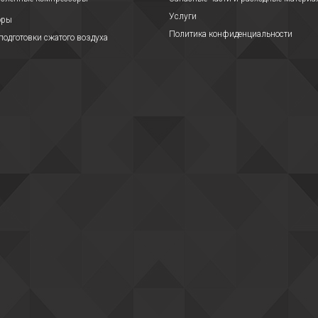
Услуги
оры
Политика конфиденциальности
подготовки сжатого воздуха