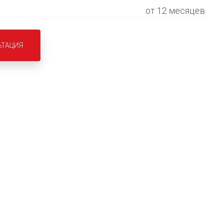
от 12 месяцев
ЬТАЦИЯ