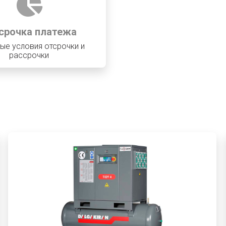
срочка платежа
ые условия отсрочки и
рассрочки