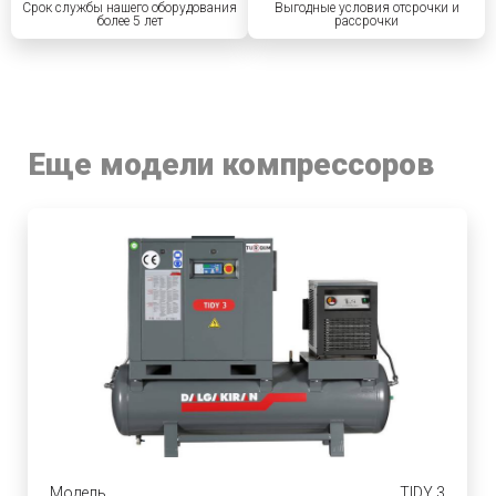
Срок службы нашего оборудования
Выгодные условия отсрочки и
более 5 лет
рассрочки
Еще модели компрессоров
Модель
TIDY 3