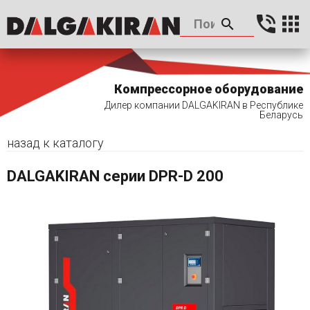
Компрессорное оборудование
Дилер компании DALGAKIRAN в Республике
Беларусь
назад к каталогу
DALGAKIRAN серии DPR-D 200