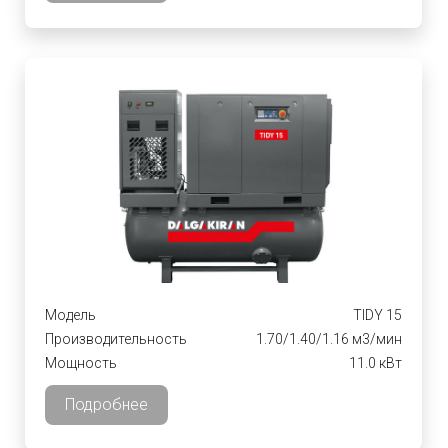
Модель
TIDY 15
Производительность
1.70/1.40/1.16 м3/мин
Мощность
11.0 кВт
Подробнее