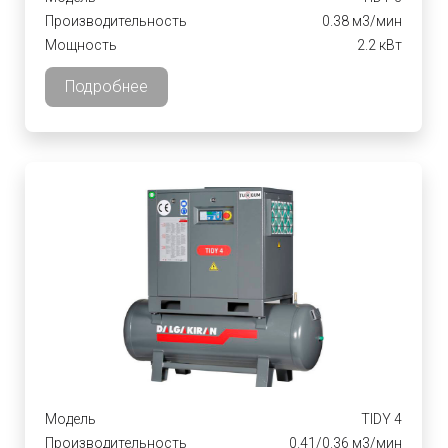
Производительность
0.38 м3/мин
Мощность
2.2 кВт
Подробнее
Модель
TIDY 4
Производительность
0.41/0.36 м3/мин