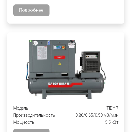
Подробнее
Модель
TIDY 7
Производительность
0.80/0.65/0.53 м3/мин
Мощность
5.5 кВт