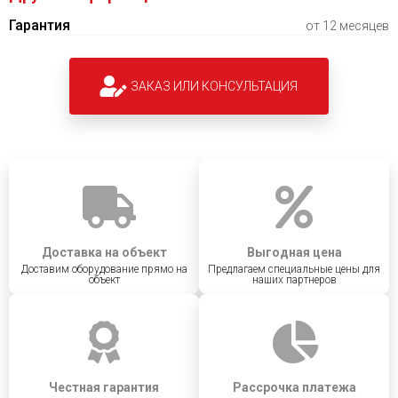
Гарантия
от 12 месяцев
ЗАКАЗ ИЛИ КОНСУЛЬТАЦИЯ
Доставка на объект
Выгодная цена
Доставим оборудование прямо на
Предлагаем специальные цены для
объект
наших партнеров
Честная гарантия
Рассрочка платежа