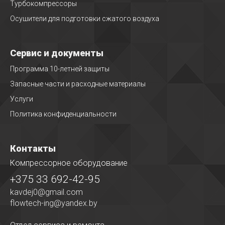
Турбокомпрессоры
Осушители для подготовки сжатого воздуха
Сервис и документы
Программа 10-летней защиты
Запасные части и расходные материалы
Услуги
Политика конфиденциальности
Контакты
Компрессорное оборудование
+375 33 692-42-95
kavdej0@gmail.com
flowtech-ing@yandex.by