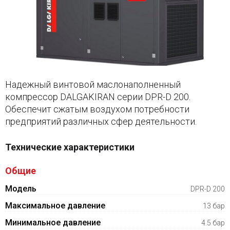
Надежный винтовой маслонаполненный
компрессор DALGAKIRAN серии DPR-D 200.
Обеспечит сжатым воздухом потребности
предприятий различных сфер деятельности.
Технические характеристики
Общие
Модель
DPR-D 200
Максимальное давление
13 бар
Минимальное давление
4.5 бар