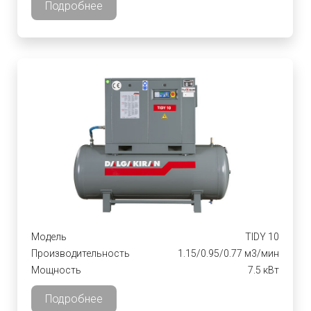
Подробнее
Модель
TIDY 10
Производительность
1.15/0.95/0.77 м3/мин
Мощность
7.5 кВт
Подробнее