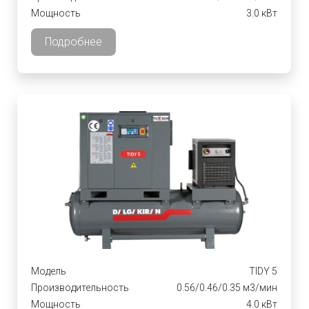
Мощность
3.0 кВт
Подробнее
Модель
TIDY 5
Производительность
0.56/0.46/0.35 м3/мин
Мощность
4.0 кВт