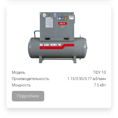
Модель
TIDY 10
Производительность
1.15/0.95/0.77 м3/мин
Мощность
7.5 кВт
Подробнее