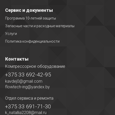
Сервис и документы
Программа 10-летней защиты
Запасные части и расходные материалы
Услуги
Политика конфиденциальности
Контакты
Компрессорное оборудование
+375 33 692-42-95
kavdej0@gmail.com
flowtech-ing@yandex.by
Отдел сервиса
и ремонта
+375 33 691-71-30
k_natallia2208@mail.ru