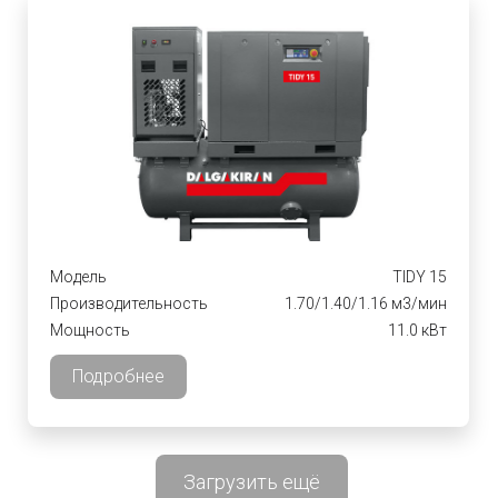
Модель
TIDY 15
Производительность
1.70/1.40/1.16 м3/мин
Мощность
11.0 кВт
Подробнее
Загрузить ещё