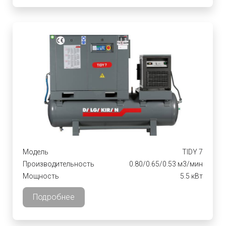
Модель
TIDY 7
Производительность
0.80/0.65/0.53 м3/мин
Мощность
5.5 кВт
Подробнее