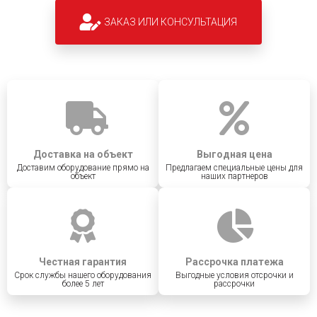
ЗАКАЗ ИЛИ КОНСУЛЬТАЦИЯ
Доставка на объект
Выгодная цена
Доставим оборудование прямо на
Предлагаем специальные цены для
объект
наших партнеров
Честная гарантия
Рассрочка платежа
Срок службы нашего оборудования
Выгодные условия отсрочки и
более 5 лет
рассрочки