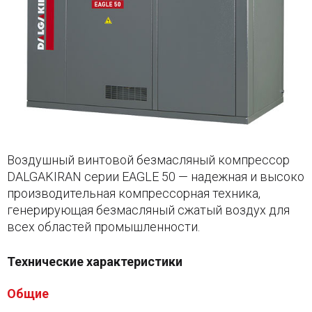
Воздушный винтовой безмасляный компрессор
DALGAKIRAN серии EAGLE 50 — надежная и высоко
производительная компрессорная техника,
генерирующая безмасляный сжатый воздух для
всех областей промышленности.
Технические характеристики
Общие