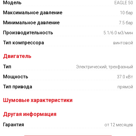
Модель
EAGLE 50
Максимальное давление
10 бар
Минимальное давление
7.5 бар
Производительность
5.1/6.0 м3/мин
Тип компрессора
винтовой
Двигатель
Тип
Электрический, трехфазный
Мощность
37.0 кВт
Тип привода
прямой
Шумовые характеристики
Другая информация
Гарантия
от 12 месяцев