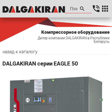
Компрессорное оборудование
Дилер компании DALGAKIRAN в Республике
Беларусь
назад к каталогу
DALGAKIRAN серии EAGLE 50