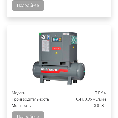
Подробнее
Модель
TIDY 4
Производительность
0.41/0.36 м3/мин
Мощность
3.0 кВт
Подробнее