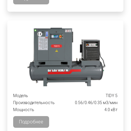
Модель
TIDY 5
Производительность
0.56/0.46/0.35 м3/мин
Мощность
4.0 кВт
Подробнее