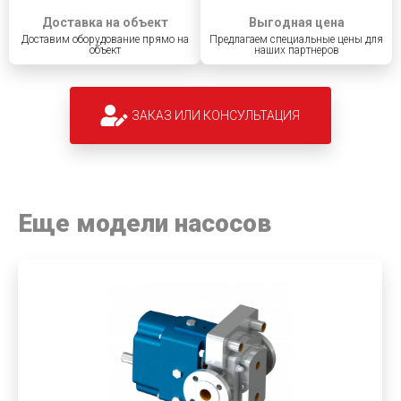
Доставка на объект
Выгодная цена
Доставим оборудование прямо на
Предлагаем специальные цены для
объект
наших партнеров
ЗАКАЗ ИЛИ КОНСУЛЬТАЦИЯ
Еще модели насосов