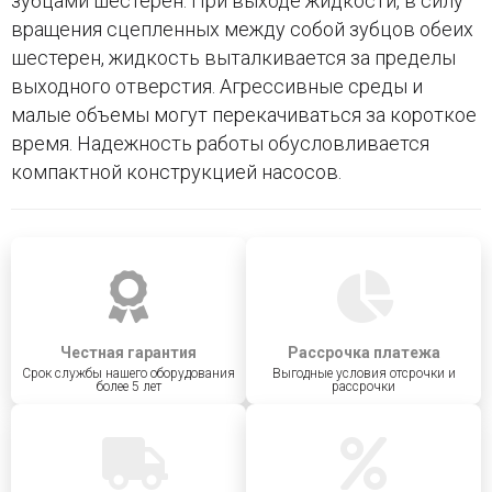
зубцами шестерен. При выходе жидкости, в силу
вращения сцепленных между собой зубцов обеих
шестерен, жидкость выталкивается за пределы
выходного отверстия. Агрессивные среды и
малые объемы могут перекачиваться за короткое
время. Надежность работы обусловливается
компактной конструкцией насосов.
Честная гарантия
Рассрочка платежа
Срок службы нашего оборудования
Выгодные условия отсрочки и
более 5 лет
рассрочки