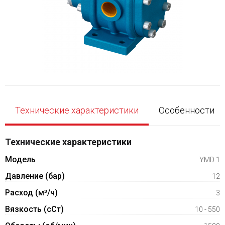
Технические характеристики
Особенности
Технические характеристики
Модель
YMD 1
Давление (бар)
12
Расход (м³/ч)
3
Вязкость (сСт)
10 - 550