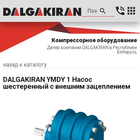
Компрессорное оборудование
Дилер компании DALGAKIRAN в Республике
Беларусь
назад к каталогу
DALGAKIRAN YMDY 1 Насос
шестеренный с внешним зацеплением