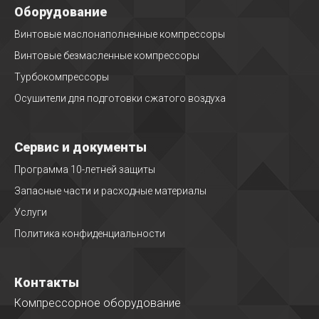
Оборудование
Винтовые маслонаполненные компрессоры
Винтовые безмасленные компрессоры
Турбокомпрессоры
Осушители для подготовки сжатого воздуха
Сервис и документы
Программа 10-летней защиты
Запасные части и расходные материалы
Услуги
Политика конфиденциальности
Контакты
Компрессорное оборудование