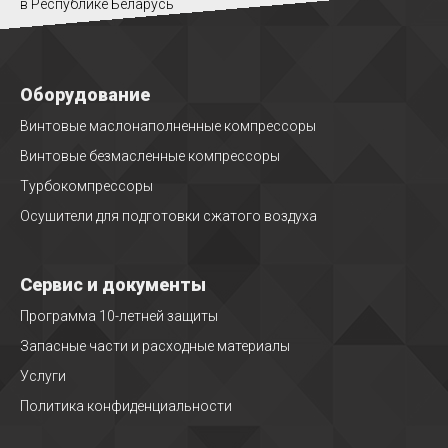
в Республике Беларусь
Оборудование
Винтовые маслонаполненные компрессоры
Винтовые безмасленные компрессоры
Турбокомпрессоры
Осушители для подготовки сжатого воздуха
Сервис и документы
Программа 10-летней защиты
Запасные части и расходные материалы
Услуги
Политика конфиденциальности