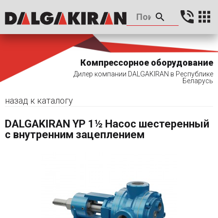
Компрессорное оборудование
Дилер компании DALGAKIRAN в Республике
Беларусь
назад к каталогу
DALGAKIRAN YP 1½ Насос шестеренный
с внутренним зацеплением