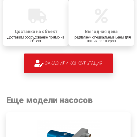
Доставка на объект
Выгодная цена
Доставим оборудование прямо на
Предлагаем специальные цены для
объект
наших партнеров
ЗАКАЗ ИЛИ КОНСУЛЬТАЦИЯ
Еще модели насосов