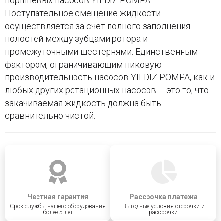
поршневых насосов YILDIZ POMPA.
Поступательное смещение жидкости
осуществляется за счет полного заполнения
полостей между зубцами ротора и
промежуточными шестернями. Единственным
фактором, ограничивающим пиковую
производительность насосов YILDIZ POMPA, как и
любых других ротационных насосов – это то, что
закачиваемая жидкость должна быть
сравнительно чистой.
Честная гарантия
Рассрочка платежа
Срок службы нашего оборудования
Выгодные условия отсрочки и
более 5 лет
рассрочки