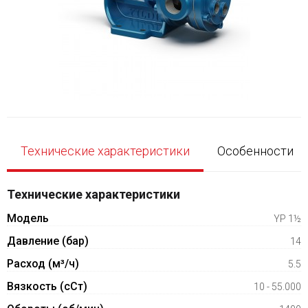
Технические характеристики
Особенности
Технические характеристики
Модель
YP 1½
Давление (бар)
14
Расход (м³/ч)
5.5
Вязкость (сСт)
10 - 55.000