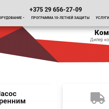
+375 29 656-27-09
ОРУДОВАНИЕ
ПРОГРАММА 10-ЛЕТНЕЙ ЗАЩИТЫ
УСЛУГ
Ком
Дилер ко
Насос
тренним