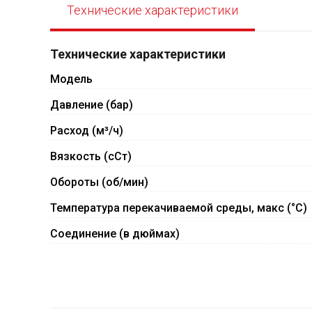
Технические характеристики
Технические характеристики
Модель
Давление (бар)
Расход (м³/ч)
Вязкость (сСт)
Обороты (об/мин)
Температура перекачиваемой среды, макс (°C)
Соединение (в дюймах)