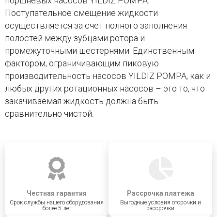
поршневых насосов YILDIZ POMPA.
Поступательное смещение жидкости
осуществляется за счет полного заполнения
полостей между зубцами ротора и
промежуточными шестернями. Единственным
фактором, ограничивающим пиковую
производительность насосов YILDIZ POMPA, как и
любых других ротационных насосов – это то, что
закачиваемая жидкость должна быть
сравнительно чистой.
Честная гарантия
Рассрочка платежа
Срок службы нашего оборудования
Выгодные условия отсрочки и
более 5 лет
рассрочки