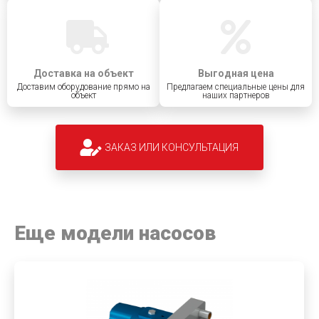
Доставка на объект
Выгодная цена
Доставим оборудование прямо на
Предлагаем специальные цены для
объект
наших партнеров
ЗАКАЗ ИЛИ КОНСУЛЬТАЦИЯ
Еще модели насосов