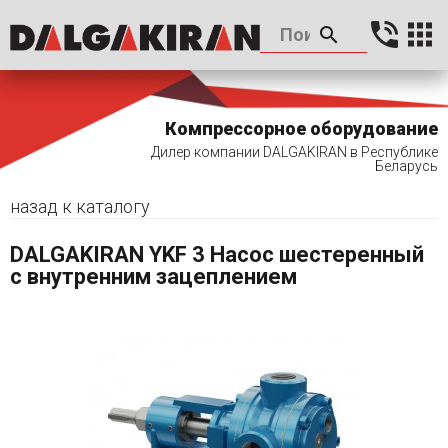
Компрессорное оборудование
Дилер компании DALGAKIRAN в Республике
Беларусь
назад к каталогу
DALGAKIRAN YKF 3 Насос шестеренный
с внутренним зацеплением