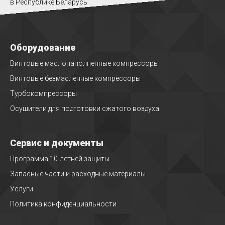
в Республике Беларусь
Оборудование
Винтовые маслонаполненные компрессоры
Винтовые безмасленные компрессоры
Турбокомпрессоры
Осушители для подготовки сжатого воздуха
Сервис и документы
Программа 10-летней защиты
Запасные части и расходные материалы
Услуги
Политика конфиденциальности