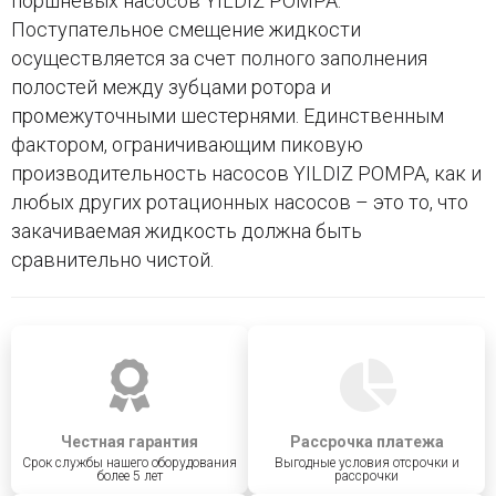
поршневых насосов YILDIZ POMPA.
Поступательное смещение жидкости
осуществляется за счет полного заполнения
полостей между зубцами ротора и
промежуточными шестернями. Единственным
фактором, ограничивающим пиковую
производительность насосов YILDIZ POMPA, как и
любых других ротационных насосов – это то, что
закачиваемая жидкость должна быть
сравнительно чистой.
Честная гарантия
Рассрочка платежа
Срок службы нашего оборудования
Выгодные условия отсрочки и
более 5 лет
рассрочки