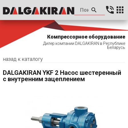
Компрессорное оборудование
Дилер компании DALGAKIRAN в Республике
Беларусь
назад к каталогу
DALGAKIRAN YKF 2 Насос шестеренный
с внутренним зацеплением