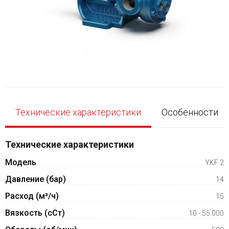
Технические характеристики
Особенности
Технические характеристики
Модель
YKF 2
Давление (бар)
14
Расход (м³/ч)
15
Вязкость (сСт)
10 - 55.000