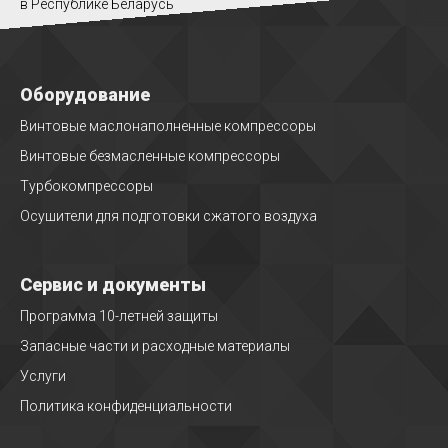
в Республике Беларусь
Оборудование
Винтовые маслонаполненные компрессоры
Винтовые безмасленные компрессоры
Турбокомпрессоры
Осушители для подготовки сжатого воздуха
Сервис и документы
Программа 10-летней защиты
Запасные части и расходные материалы
Услуги
Политика конфиденциальности