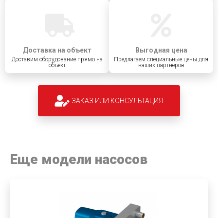
Доставка на объект
Выгодная цена
Доставим оборудование прямо на
Предлагаем специальные цены для
объект
наших партнеров
ЗАКАЗ ИЛИ КОНСУЛЬТАЦИЯ
Еще модели насосов