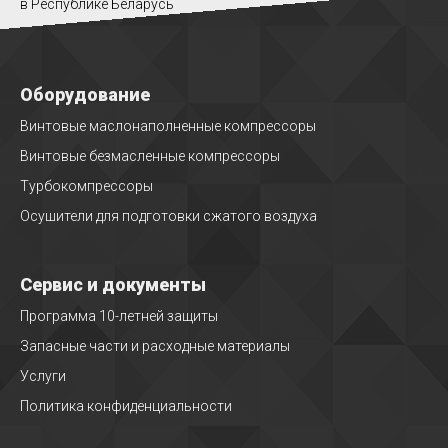
в Республике Беларусь
Оборудование
Винтовые маслонаполненные компрессоры
Винтовые безмасленные компрессоры
Турбокомпрессоры
Осушители для подготовки сжатого воздуха
Сервис и документы
Программа 10-летней защиты
Запасные части и расходные материалы
Услуги
Политика конфиденциальности