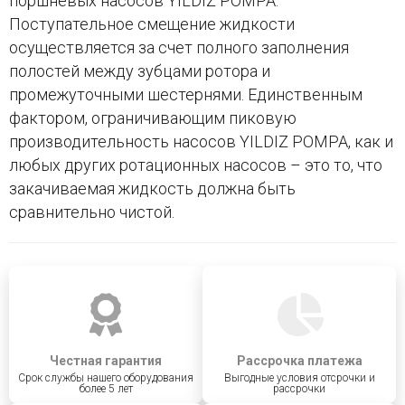
поршневых насосов YILDIZ POMPA.
Поступательное смещение жидкости
осуществляется за счет полного заполнения
полостей между зубцами ротора и
промежуточными шестернями. Единственным
фактором, ограничивающим пиковую
производительность насосов YILDIZ POMPA, как и
любых других ротационных насосов – это то, что
закачиваемая жидкость должна быть
сравнительно чистой.
Честная гарантия
Рассрочка платежа
Срок службы нашего оборудования
Выгодные условия отсрочки и
более 5 лет
рассрочки