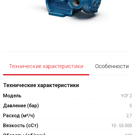
Технические характеристики
Особенности
Технические характеристики
Модель
YCF 2
Давление (бар)
5
Расход (м³/ч)
2,7
Вязкость (сСт)
10 - 55.000