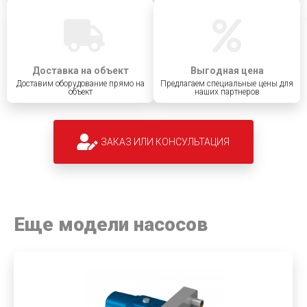
Доставка на объект
Выгодная цена
Доставим оборудование прямо на
Предлагаем специальные цены для
объект
наших партнеров
ЗАКАЗ ИЛИ КОНСУЛЬТАЦИЯ
Еще модели насосов