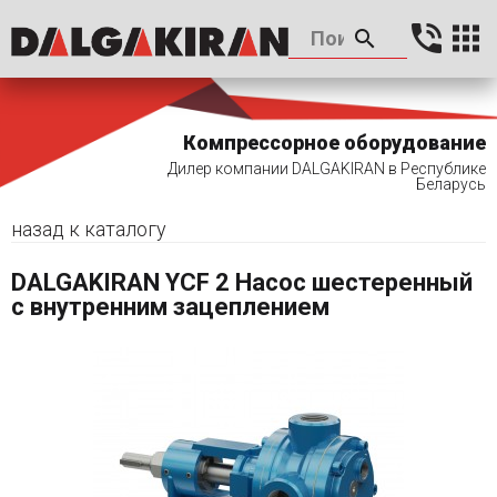
Компрессорное оборудование
Дилер компании DALGAKIRAN в Республике
Беларусь
назад к каталогу
DALGAKIRAN YCF 2 Насос шестеренный
с внутренним зацеплением