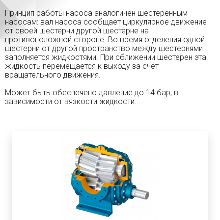
Принцип работы насоса аналогичен шестеренным
насосам: вал насоса сообщает циркулярное движение
от своей шестерни другой шестерне на
противоположной стороне. Во время отделения одной
шестерни от другой пространство между шестернями
заполняется жидкостями. При сближении шестерен эта
жидкость перемещается к выходу за счет
вращательного движения.
Может быть обеспечено давление до 14 бар, в
зависимости от вязкости жидкости.