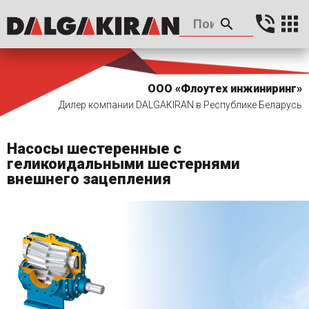
ООО «Флоутех инжиниринг»
Дилер компании DALGAKIRAN в Республике Беларусь
Насосы шестеренные с
геликоидальными шестернями
внешнего зацепления