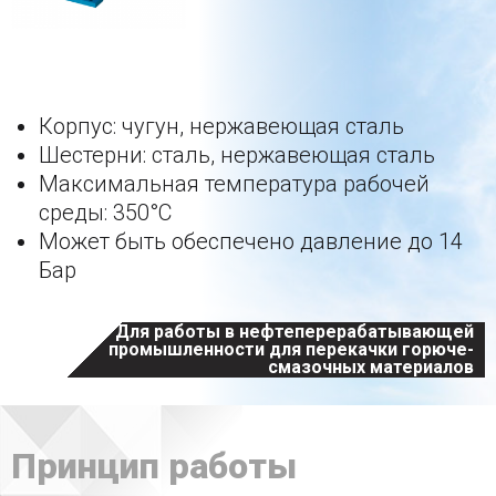
Главное о серии
Корпус: чугун, нержавеющая сталь
Шестерни: сталь, нержавеющая сталь
Максимальная температура рабочей
среды: 350°С
Может быть обеспечено давление до 14
Бар
Для работы в нефтеперерабатывающей
промышленности для перекачки горюче-
смазочных материалов
Принцип работы