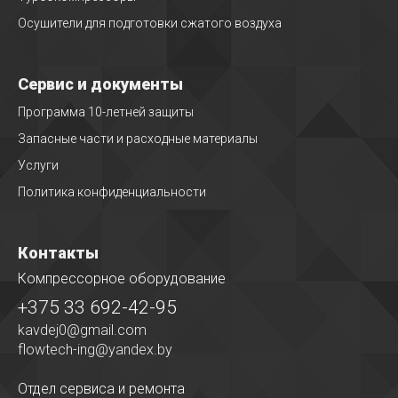
Осушители для подготовки сжатого воздуха
Сервис и документы
Программа 10-летней защиты
Запасные части и расходные материалы
Услуги
Политика конфиденциальности
Контакты
Компрессорное оборудование
+375 33 692-42-95
kavdej0@gmail.com
flowtech-ing@yandex.by
Отдел сервиса
и ремонта